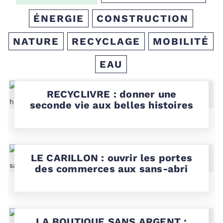
ÉNERGIE
CONSTRUCTION
NATURE
RECYCLAGE
MOBILITÉ
EAU
RECYCLIVRE : donner une
seconde vie aux belles histoires
LE CARILLON : ouvrir les portes
des commerces aux sans-abri
LA BOUTIQUE SANS ARGENT :