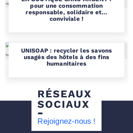
pour une consommation
responsable, solidaire et…
conviviale !
UNISOAP : recycler les savons
usagés des hôtels à des fins
humanitaires
RÉSEAUX
SOCIAUX
Rejoignez-nous !