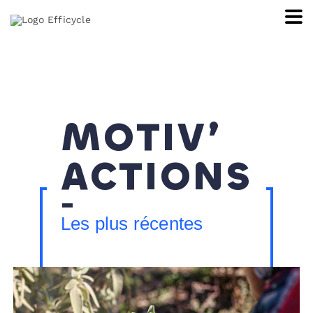
MOTIV’
ACTIONS
Les plus récentes