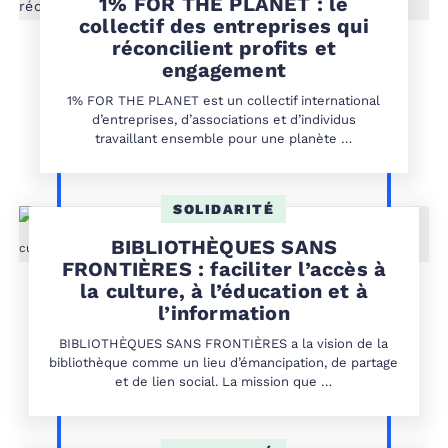
1% FOR THE PLANET : le
collectif des entreprises qui
réconcilient profits et
engagement
1% FOR THE PLANET est un collectif international
d’entreprises, d’associations et d’individus
travaillant ensemble pour une planète …
SOLIDARITÉ
BIBLIOTHÈQUES SANS
FRONTIÈRES : faciliter l’accès à
la culture, à l’éducation et à
l’information
BIBLIOTHÈQUES SANS FRONTIÈRES a la vision de la
bibliothèque comme un lieu d’émancipation, de partage
et de lien social. La mission que …