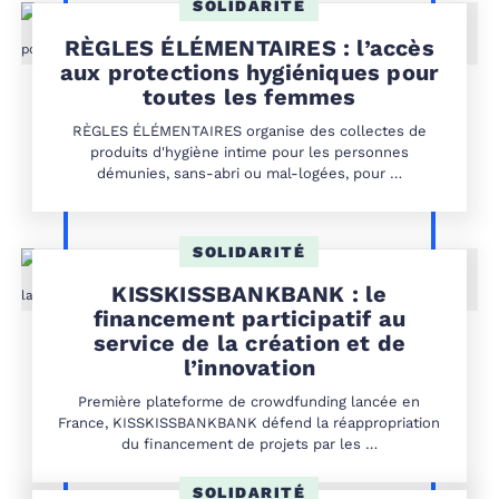
SOLIDARITÉ
RÈGLES ÉLÉMENTAIRES : l’accès
aux protections hygiéniques pour
toutes les femmes
RÈGLES ÉLÉMENTAIRES organise des collectes de
produits d'hygiène intime pour les personnes
démunies, sans-abri ou mal-logées, pour …
SOLIDARITÉ
KISSKISSBANKBANK : le
financement participatif au
service de la création et de
l’innovation
Première plateforme de crowdfunding lancée en
France, KISSKISSBANKBANK défend la réappropriation
du financement de projets par les …
SOLIDARITÉ