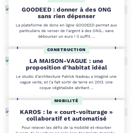
GOODEED : donner à des ONG
sans rien dépenser
La plateforme de dons en ligne GOODEED permet aux
particuliers de verser de l'argent à des ONG... sans
débourser un euro ! Il suffit …
CONSTRUCTION
LA MAISON-VAGUE : une
proposition d’habitat idéal
Le studio d'architecture Patrick Nadeau a imaginé une
vague verte, et l'a fait sortir de terre en 2013. Une
coque végétalisée abritant …
MOBILITÉ
KAROS : le « court-voiturage »
collaboratif et automatisé
Pour relever les défis de la mobilité et résorber