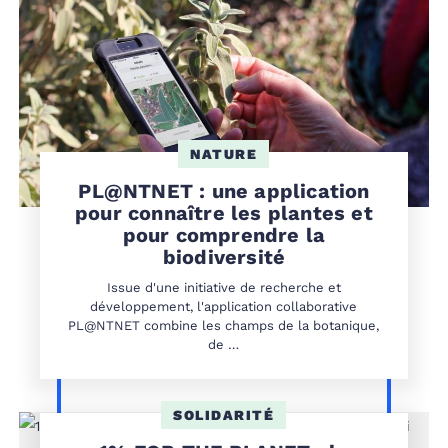
NATURE
PL@NTNET : une application
pour connaître les plantes et
pour comprendre la
biodiversité
Issue d'une initiative de recherche et
développement, l'application collaborative
PL@NTNET combine les champs de la botanique,
de …
SOLIDARITÉ