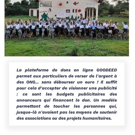
La plateforme de dons en ligne GOODEED
permet aux particuliers de verser de l'argent à
des ONG... sans débourser un euro ! Il suffit
pour cela d'accepter de visionner une publicité
: ce sont les budgets publicitaires des
annonceurs qui financent le don. Un modèle
permettant de toucher les personnes qui,
jusque-là n'avaient pas les moyens de soutenir
des associations ou des projets humanitaires.