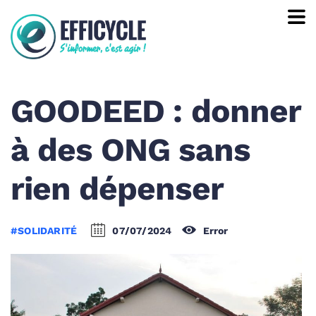
GOODEED : donner
à des ONG sans
rien dépenser
#SOLIDARITÉ
07/07/2024
Error