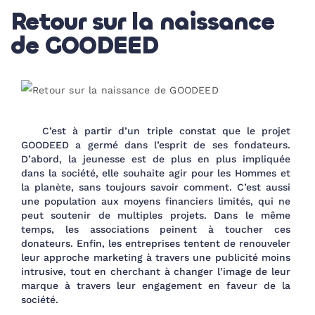
Retour sur la naissance
de GOODEED
C’est à partir d’un triple constat que le projet
GOODEED a germé dans l’esprit de ses fondateurs.
D’abord, la jeunesse est de plus en plus impliquée
dans la société, elle souhaite agir pour les Hommes et
la planète, sans toujours savoir comment. C’est aussi
une population aux moyens financiers limités, qui ne
peut soutenir de multiples projets. Dans le même
temps, les associations peinent à toucher ces
donateurs. Enfin, les entreprises tentent de renouveler
leur approche marketing à travers une publicité moins
intrusive, tout en cherchant à changer l’image de leur
marque à travers leur engagement en faveur de la
société.