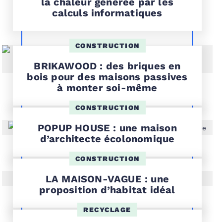
la chaleur générée par les
calculs informatiques
CONSTRUCTION
BRIKAWOOD : des briques en
bois pour des maisons passives
à monter soi-même
CONSTRUCTION
POPUP HOUSE : une maison
d’architecte écolonomique
CONSTRUCTION
LA MAISON-VAGUE : une
proposition d’habitat idéal
RECYCLAGE