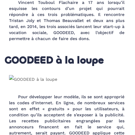
Vincent Touboul Flachaire a 17 ans lorsqu’il
esquisse les contours d’un projet qui pourrait
répondre à ces trois problématiques. Il rencontre
Tristan Joly et Thomas Beauvallet et deux ans plus
tard, en 2014, les trois associés lancent leur start-up à
vocation sociale, GOODEED, avec l’objectif de
permettre à chacun de faire des dons.
GOODEED à la loupe
Pour développer leur modèle, ils se sont approprié
les codes d’Internet. En ligne, de nombreux services
sont en effet « gratuits » pour les utilisateurs, à
condition qu’ils acceptent de s’exposer à la publicité.
Les recettes publicitaires engrangées par les
annonceurs financent en fait le service qui,
autrement, serait payant. GOODEED applique cette