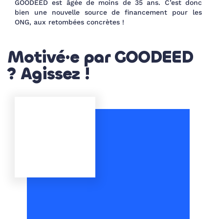
GOODEED est âgée de moins de 35 ans. C’est donc
bien une nouvelle source de financement pour les
ONG, aux retombées concrètes !
Motivé·e par GOODEED
? Agissez !