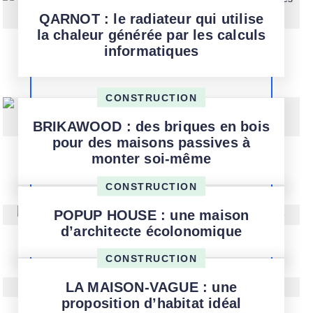
QARNOT : le radiateur qui utilise
la chaleur générée par les calculs
informatiques
CONSTRUCTION
BRIKAWOOD : des briques en bois
pour des maisons passives à
monter soi-même
CONSTRUCTION
POPUP HOUSE : une maison
d’architecte écolonomique
CONSTRUCTION
LA MAISON-VAGUE : une
proposition d’habitat idéal