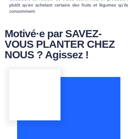
plutôt qu’en achetant certains des fruits et légumes qu’ils
consomment.
Motivé·e par SAVEZ-
VOUS PLANTER CHEZ
NOUS ? Agissez !