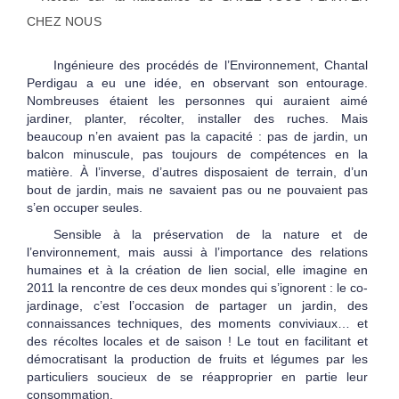
Ingénieure des procédés de l’Environnement, Chantal
Perdigau a eu une idée, en observant son entourage.
Nombreuses étaient les personnes qui auraient aimé
jardiner, planter, récolter, installer des ruches. Mais
beaucoup n’en avaient pas la capacité : pas de jardin, un
balcon minuscule, pas toujours de compétences en la
matière. À l’inverse, d’autres disposaient de terrain, d’un
bout de jardin, mais ne savaient pas ou ne pouvaient pas
s’en occuper seules.
Sensible à la préservation de la nature et de
l’environnement, mais aussi à l’importance des relations
humaines et à la création de lien social, elle imagine en
2011 la rencontre de ces deux mondes qui s’ignorent : le co-
jardinage, c’est l’occasion de partager un jardin, des
connaissances techniques, des moments conviviaux… et
des récoltes locales et de saison ! Le tout en facilitant et
démocratisant la production de fruits et légumes par les
particuliers soucieux de se réapproprier en partie leur
consommation.