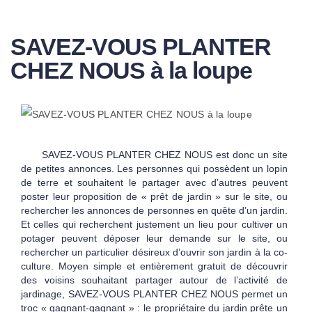
SAVEZ-VOUS PLANTER
CHEZ NOUS à la loupe
SAVEZ-VOUS PLANTER CHEZ NOUS est donc un site
de petites annonces. Les personnes qui possèdent un lopin
de terre et souhaitent le partager avec d’autres peuvent
poster leur proposition de « prêt de jardin » sur le site, ou
rechercher les annonces de personnes en quête d’un jardin.
Et celles qui recherchent justement un lieu pour cultiver un
potager peuvent déposer leur demande sur le site, ou
rechercher un particulier désireux d’ouvrir son jardin à la co-
culture. Moyen simple et entièrement gratuit de découvrir
des voisins souhaitant partager autour de l’activité de
jardinage, SAVEZ-VOUS PLANTER CHEZ NOUS permet un
troc « gagnant-gagnant » : le propriétaire du jardin prête un