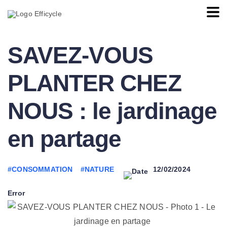
SAVEZ-VOUS
PLANTER CHEZ
NOUS : le jardinage
en partage
#CONSOMMATION
#NATURE
12/02/2024
Error