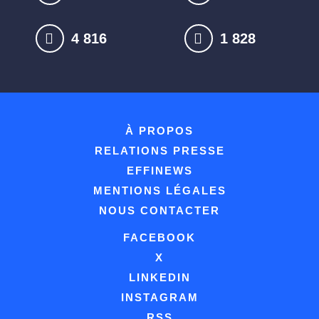
4 841
1 837
À PROPOS
RELATIONS PRESSE
EFFINEWS
MENTIONS LÉGALES
NOUS CONTACTER
FACEBOOK
X
LINKEDIN
INSTAGRAM
RSS