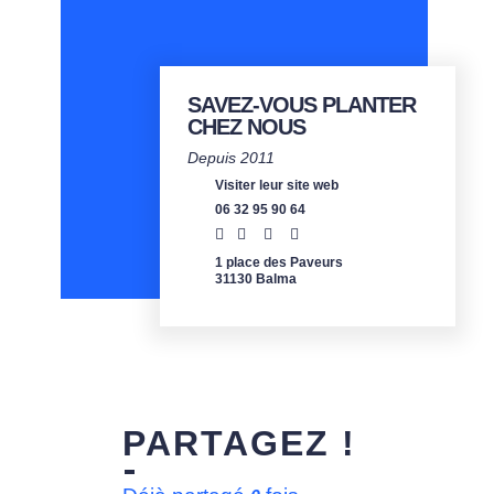
SAVEZ-VOUS PLANTER
CHEZ NOUS
Depuis 2011
Visiter leur site web
06 32 95 90 64
1 place des Paveurs
31130 Balma
PARTAGEZ !