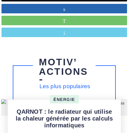
Partagez
WhatsApp
Envoyez
MOTIV’
ACTIONS
Les plus populaires
ÉNERGIE
QARNOT : le radiateur qui utilise
la chaleur générée par les calculs
informatiques