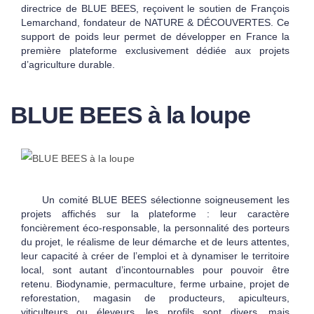
directrice de BLUE BEES, reçoivent le soutien de François
Lemarchand, fondateur de NATURE & DÉCOUVERTES. Ce
support de poids leur permet de développer en France la
première plateforme exclusivement dédiée aux projets
d’agriculture durable.
BLUE BEES à la loupe
Un comité BLUE BEES sélectionne soigneusement les
projets affichés sur la plateforme : leur caractère
foncièrement éco-responsable, la personnalité des porteurs
du projet, le réalisme de leur démarche et de leurs attentes,
leur capacité à créer de l’emploi et à dynamiser le territoire
local, sont autant d’incontournables pour pouvoir être
retenu. Biodynamie, permaculture, ferme urbaine, projet de
reforestation, magasin de producteurs, apiculteurs,
viticulteurs ou éleveurs, les profils sont divers, mais