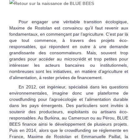
Pour engager une véritable transition écologique,
Maxime de Rostolan est convaincu qu’il faut revenir aux
fondamentaux, en commençant par l’agriculture. C’est par là
que tout commence, à travers des projets éco-
responsables, qui répondent en outre à une demande
grandissante des consommateurs. Mais, souvent trop
grandes pour accéder au microcrédit et trop petites pour
intéresser les acteurs bancaires ou institutionnels,
nombreuses sont les initiatives, en matière d’agriculture et
d’alimentation, à rester privées de financement.
En 2012, cet ingénieur, spécialisé dans les questions
environnementales, imagine donc une plateforme de
crowdfunding pour l’agroécologie et l’alimentation durable
dans les pays émergents. Des particuliers sont invités à
soutenir des producteurs, exploitants ou artisans éco-
responsables. Au Burkina, au Cameroun ou au Pérou, BLUE
BEES finance ainsi le développement de plusieurs projets.
Puis en 2014, alors que le crowdfunding se réglemente en
France, Maxime de Rostolan et Emmanuelle Paillat, la