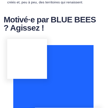
créés et, peu à peu, des territoires qui renaissent.
Motivé·e par BLUE BEES
? Agissez !