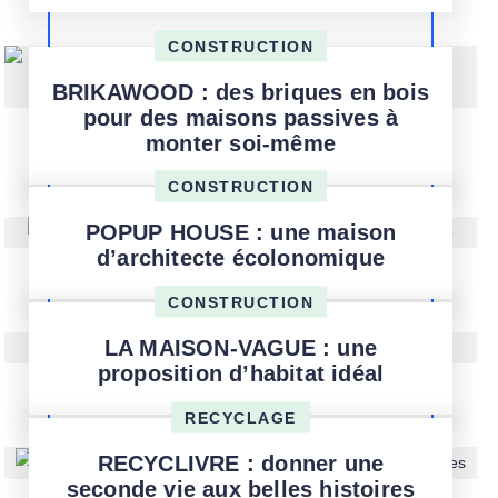
CONSTRUCTION
BRIKAWOOD : des briques en bois
pour des maisons passives à
monter soi-même
CONSTRUCTION
POPUP HOUSE : une maison
d’architecte écolonomique
CONSTRUCTION
LA MAISON-VAGUE : une
proposition d’habitat idéal
RECYCLAGE
RECYCLIVRE : donner une
seconde vie aux belles histoires