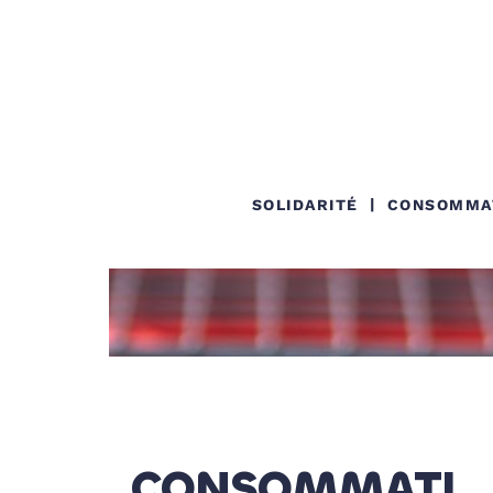
SOLIDARITÉ
CONSOMMA
CONSOMMATI