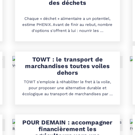
des déchets
Chaque « déchet » alimentaire a un potentiel,
estime PHENIX. Avant de finir au rebut, nombre
d'options s'offrent à lui : nourrir les …
TOWT : le transport de
marchandises toutes voiles
dehors
TOWT s'emploie à réhabiliter le fret à la voile,
pour proposer une alternative durable et
écologique au transport de marchandises par …
POUR DEMAIN : accompagner
financièrement les