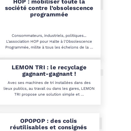
HOP : mobiliser toute la
société contre l’obsolescence
programmée
Consommateurs, industriels, politiques...
L'association HOP pour Halte à l'Obsolescence
Programmée, milite à tous les échelons de la …
LEMON TRI : le recyclage
gagnant-gagnant !
Avec ses machines de tri installées dans des
lieux publics, au travail ou dans les gares, LEMON
TRI propose une solution simple et …
OPOPOP : des colis
réutilisables et consignés