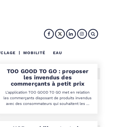
YCLAGE
MOBILITÉ
EAU
TOO GOOD TO GO : proposer
les invendus des
commerçants à petit prix
L'application TOO GOOD TO GO met en relation
les commerçants disposant de produits invendus
avec des consommateurs qui souhaitent les …