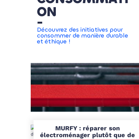
ON
Découvrez des initiatives pour
consommer de manière durable
et éthique !
MURFY : réparer son
électroménager plutôt que de