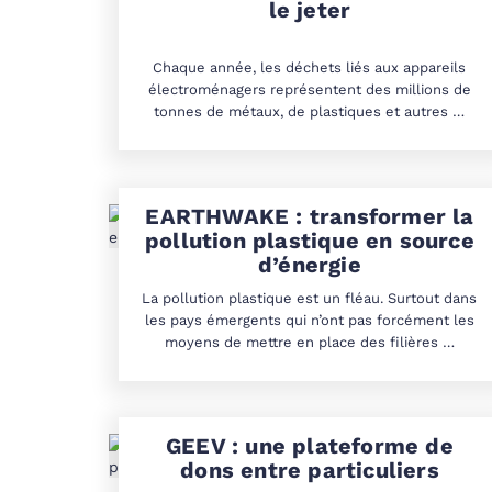
le jeter
Chaque année, les déchets liés aux appareils
électroménagers représentent des millions de
tonnes de métaux, de plastiques et autres …
EARTHWAKE : transformer la
pollution plastique en source
d’énergie
La pollution plastique est un fléau. Surtout dans
les pays émergents qui n’ont pas forcément les
moyens de mettre en place des filières …
GEEV : une plateforme de
dons entre particuliers