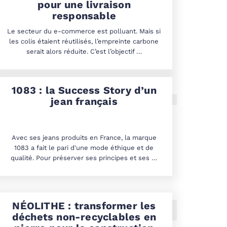
pour une livraison
responsable
Le secteur du e-commerce est polluant. Mais si
les colis étaient réutilisés, l’empreinte carbone
serait alors réduite. C’est l’objectif …
1083 : la Success Story d’un
jean français
Avec ses jeans produits en France, la marque
1083 a fait le pari d'une mode éthique et de
qualité. Pour préserver ses principes et ses …
NÉOLITHE : transformer les
déchets non-recyclables en