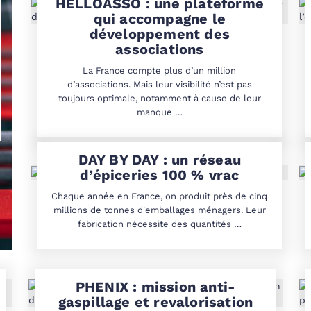
HELLOASSO : une plateforme
qui accompagne le
développement des
associations
La France compte plus d’un million
d’associations. Mais leur visibilité n’est pas
toujours optimale, notamment à cause de leur
manque …
DAY BY DAY : un réseau
d’épiceries 100 % vrac
Chaque année en France, on produit près de cinq
millions de tonnes d'emballages ménagers. Leur
fabrication nécessite des quantités …
PHENIX : mission anti-
gaspillage et revalorisation