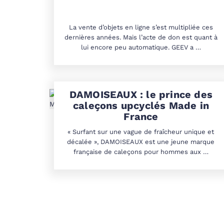
La vente d’objets en ligne s’est multipliée ces
dernières années. Mais l’acte de don est quant à
lui encore peu automatique. GEEV a …
DAMOISEAUX : le prince des
caleçons upcyclés Made in
France
« Surfant sur une vague de fraîcheur unique et
décalée », DAMOISEAUX est une jeune marque
française de caleçons pour hommes aux …